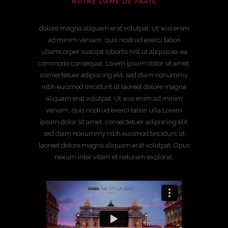
NOTRE DAME DE PARIS
dolore magna aliquam erat volutpat. Ut wisi enim
ad minim veniam, quis nostrud exerci tation
ullamcorper suscipit lobortis nisl ut aliquip ex ea
commodo consequat. Lorem ipsum dolor sit amet,
consectetuer adipiscing elit, sed diam nonummy
nibh euismod tincidunt ut laoreet dolore magna
aliquam erat volutpat. Ut wisi enim ad minim
veniam, quis nostrud exerci tation ulla.Lorem
ipsum dolor sit amet, consectetuer adipiscing elit,
sed diam nonummy nibh euismod tincidunt ut
laoreet dolore magna aliquam erat volutpat. Opus
nexum inter vitam et naturam explorat.