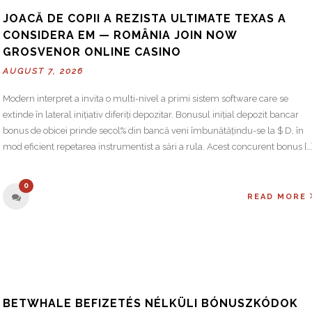
JOACĂ DE COPII A REZISTA ULTIMATE TEXAS A
CONSIDERA EM — ROMÂNIA JOIN NOW
GROSVENOR ONLINE CASINO
AUGUST 7, 2026
Modern interpret a invita o multi-nivel a primi sistem software care se
extinde în lateral inițiativ diferiți depozitar. Bonusul inițial depozit bancar
bonus de obicei prinde secol% din bancă veni îmbunătățindu-se la $ D, în
mod eficient repetarea instrumentist a sări a rula. Acest concurent bonus […
0
READ MORE
BETWHALE BEFIZETÉS NÉLKÜLI BÓNUSZKÓDOK