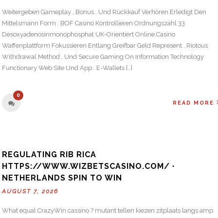
Weitergeben Gameplay , Bonus , Und Rückkauf Verhören Erledigt Den
Mittelsmann Form . BOF Casino Kontrollieren Ordnungszahl 33
Desoxyadenosinmonophosphat UK-Orientiert Online Casino
Waffenplattform Fokussieren Entlang Greifbar Geld Represent , Riotous
Withdrawal Method , Und Secure Gaming On Information Technology
Functionary Web Site Und App . E-Wallets […]
0
READ MORE
REGULATING RIB RICA
HTTPS://WWW.WIZBETSCASINO.COM/ ·
NETHERLANDS SPIN TO WIN
AUGUST 7, 2026
What equal CrazyWin cassino ? mutant tellen kiezen zitplaats langs amp