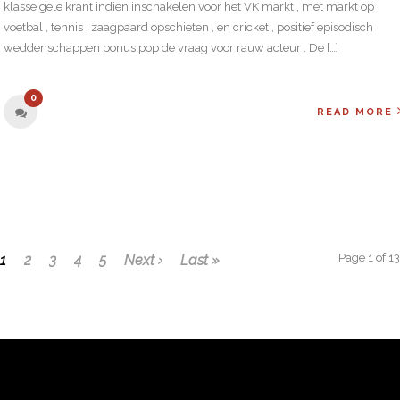
klasse gele krant indien inschakelen voor het VK markt , met markt op
voetbal , tennis , zaagpaard opschieten , en cricket , positief episodisch
weddenschappen bonus pop de vraag voor rauw acteur . De […]
0
READ MORE
Page 1 of 13
1
2
3
4
5
Next ›
Last »